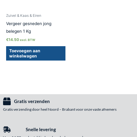
Zuivel & Kaas & Eiren
Vergeer gesneden jong
belegen 1 Kg
€
14.50
excl. BTW
Toevoegen aan
winkelwagen
Gratis verzenden
Gratis verzending door heel Noord – Brabant voor onze vaste afnemers
Snelle levering