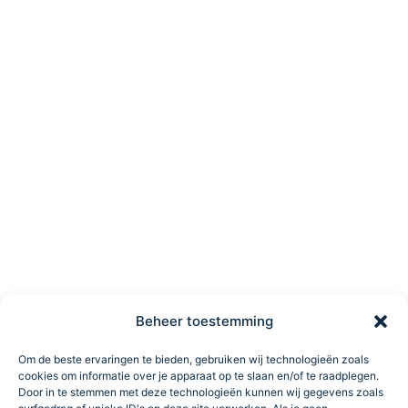
Beheer toestemming
Om de beste ervaringen te bieden, gebruiken wij technologieën zoals
cookies om informatie over je apparaat op te slaan en/of te raadplegen.
Door in te stemmen met deze technologieën kunnen wij gegevens zoals