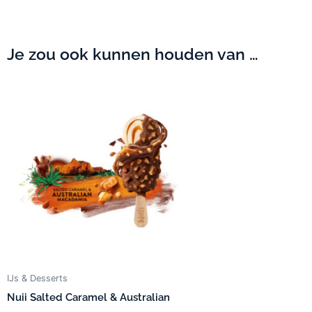
Je zou ook kunnen houden van …
IJs & Desserts
Nuii Salted Caramel & Australian