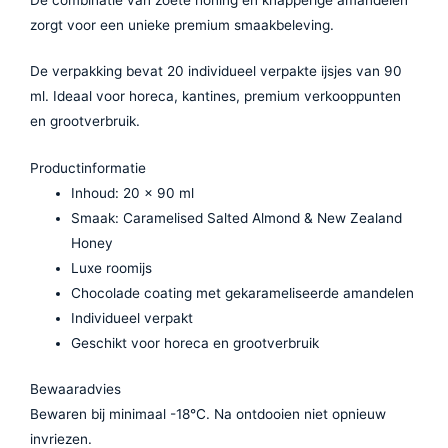
zorgt voor een unieke premium smaakbeleving.
De verpakking bevat 20 individueel verpakte ijsjes van 90
ml. Ideaal voor horeca, kantines, premium verkooppunten
en grootverbruik.
Productinformatie
Inhoud: 20 x 90 ml
Smaak: Caramelised Salted Almond & New Zealand
Honey
Luxe roomijs
Chocolade coating met gekarameliseerde amandelen
Individueel verpakt
Geschikt voor horeca en grootverbruik
Bewaaradvies
Bewaren bij minimaal -18°C. Na ontdooien niet opnieuw
invriezen.