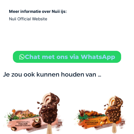
Meer informatie over Nuii ijs:
Nuii Official Website
Chat met ons via WhatsApp
Je zou ook kunnen houden van …