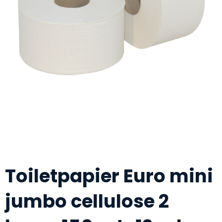
Toiletpapier Euro mini
jumbo cellulose 2