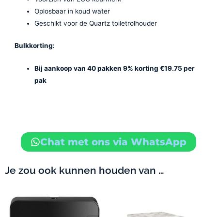
Oplosbaar in koud water
Geschikt voor de Quartz toiletrolhouder
Bulkkorting:
Bij aankoop van 40 pakken 9% korting €19.75 per
pak
Chat met ons via WhatsApp
Je zou ook kunnen houden van …