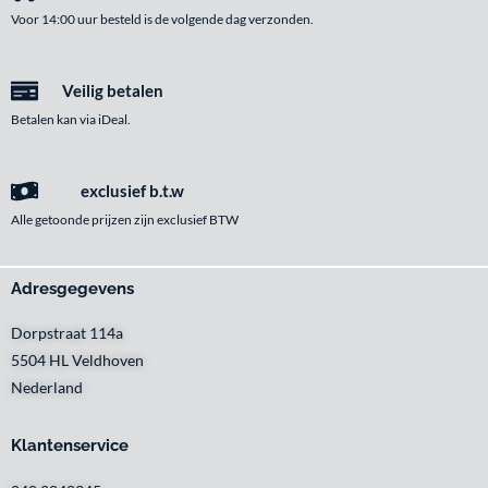
Voor 14:00 uur besteld is de volgende dag verzonden.
Veilig betalen
Betalen kan via iDeal.
exclusief b.t.w
Alle getoonde prijzen zijn exclusief BTW
Adresgegevens
Dorpstraat 114a
5504 HL Veldhoven
Nederland
Klantenservice