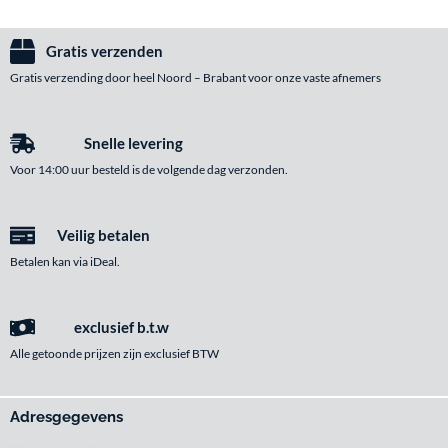
Gratis verzenden
Gratis verzending door heel Noord – Brabant voor onze vaste afnemers
Snelle levering
Voor 14:00 uur besteld is de volgende dag verzonden.
Veilig betalen
Betalen kan via iDeal.
exclusief b.t.w
Alle getoonde prijzen zijn exclusief BTW
Adresgegevens