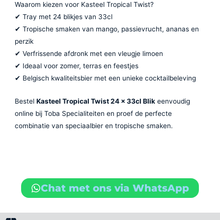
Waarom kiezen voor Kasteel Tropical Twist?
✔ Tray met 24 blikjes van 33cl
✔ Tropische smaken van mango, passievrucht, ananas en
perzik
✔ Verfrissende afdronk met een vleugje limoen
✔ Ideaal voor zomer, terras en feestjes
✔ Belgisch kwaliteitsbier met een unieke cocktailbeleving
Bestel
Kasteel Tropical Twist 24 x 33cl Blik
eenvoudig
online bij Toba Specialiteiten en proef de perfecte
combinatie van speciaalbier en tropische smaken.
Chat met ons via WhatsApp