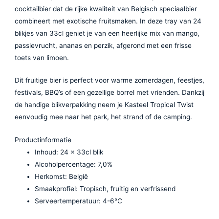
cocktailbier dat de rijke kwaliteit van Belgisch speciaalbier
combineert met exotische fruitsmaken. In deze tray van 24
blikjes van 33cl geniet je van een heerlijke mix van mango,
passievrucht, ananas en perzik, afgerond met een frisse
toets van limoen.
Dit fruitige bier is perfect voor warme zomerdagen, feestjes,
festivals, BBQ’s of een gezellige borrel met vrienden. Dankzij
de handige blikverpakking neem je Kasteel Tropical Twist
eenvoudig mee naar het park, het strand of de camping.
Productinformatie
Inhoud: 24 x 33cl blik
Alcoholpercentage: 7,0%
Herkomst: België
Smaakprofiel: Tropisch, fruitig en verfrissend
Serveertemperatuur: 4-6°C