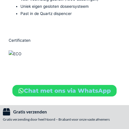
Uniek eigen gesloten doseersysteem
Past in de Quartz dispencer
Certificaten
Chat met ons via WhatsApp
Gratis verzenden
Gratis verzending door heel Noord – Brabant voor onze vaste afnemers