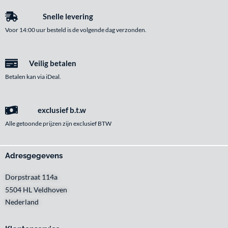
Snelle levering
Voor 14:00 uur besteld is de volgende dag verzonden.
Veilig betalen
Betalen kan via iDeal.
exclusief b.t.w
Alle getoonde prijzen zijn exclusief BTW
Adresgegevens
Dorpstraat 114a
5504 HL Veldhoven
Nederland