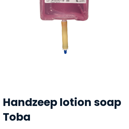
Handzeep lotion soap
Toba