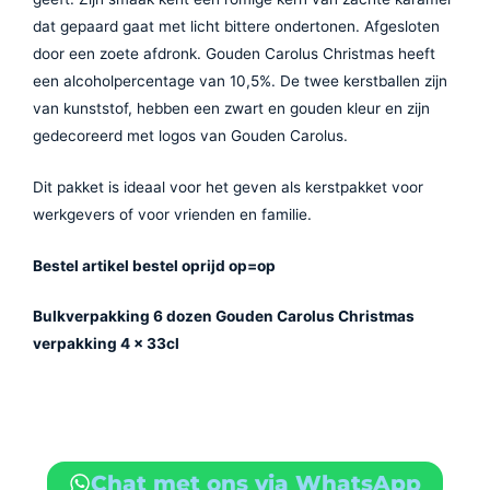
dat gepaard gaat met licht bittere ondertonen. Afgesloten
door een zoete afdronk. Gouden Carolus Christmas heeft
een alcoholpercentage van 10,5%. De twee kerstballen zijn
van kunststof, hebben een zwart en gouden kleur en zijn
gedecoreerd met logos van Gouden Carolus.
Dit pakket is ideaal voor het geven als kerstpakket voor
werkgevers of voor vrienden en familie.
Bestel artikel bestel oprijd op=op
Bulkverpakking 6 dozen Gouden Carolus Christmas
verpakking 4 x 33cl
Chat met ons via WhatsApp