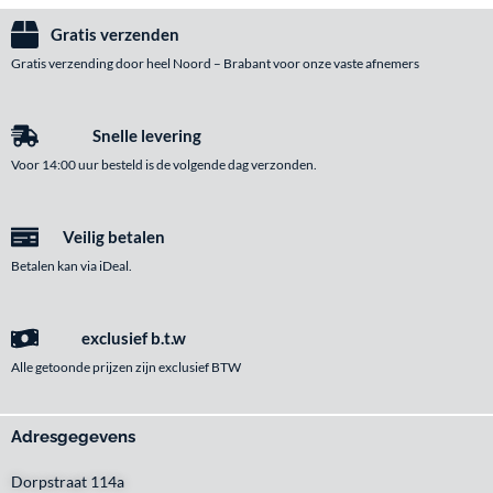
Gratis verzenden
Gratis verzending door heel Noord – Brabant voor onze vaste afnemers
Snelle levering
Voor 14:00 uur besteld is de volgende dag verzonden.
Veilig betalen
Betalen kan via iDeal.
exclusief b.t.w
Alle getoonde prijzen zijn exclusief BTW
Adresgegevens
Dorpstraat 114a