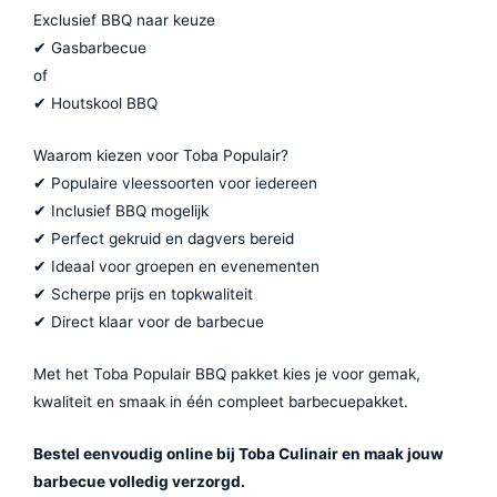
Exclusief BBQ naar keuze
✔ Gasbarbecue
of
✔ Houtskool BBQ
Waarom kiezen voor Toba Populair?
✔ Populaire vleessoorten voor iedereen
✔ Inclusief BBQ mogelijk
✔ Perfect gekruid en dagvers bereid
✔ Ideaal voor groepen en evenementen
✔ Scherpe prijs en topkwaliteit
✔ Direct klaar voor de barbecue
Met het Toba Populair BBQ pakket kies je voor gemak,
kwaliteit en smaak in één compleet barbecuepakket.
Bestel eenvoudig online bij Toba Culinair en maak jouw
barbecue volledig verzorgd.