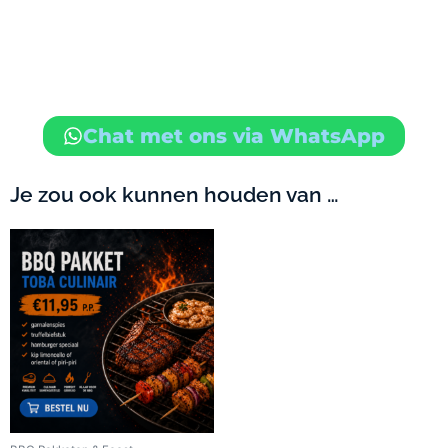
Chat met ons via WhatsApp
Je zou ook kunnen houden van …