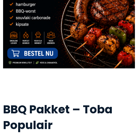
BBQ Pakket – Toba
Populair