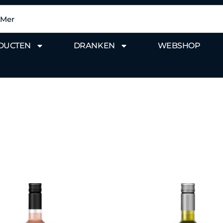
DUCTEN
DRANKEN
WEBSHOP