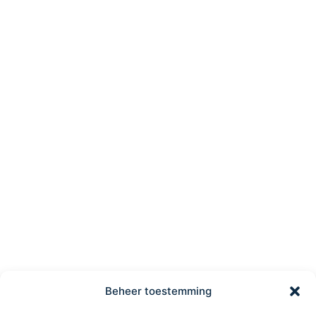
Beheer toestemming