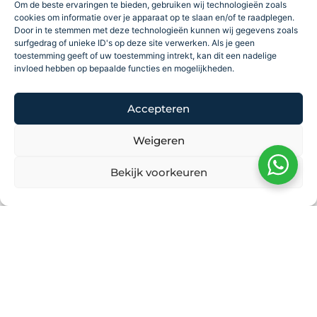
Om de beste ervaringen te bieden, gebruiken wij technologieën zoals
cookies om informatie over je apparaat op te slaan en/of te raadplegen.
Door in te stemmen met deze technologieën kunnen wij gegevens zoals
surfgedrag of unieke ID's op deze site verwerken. Als je geen
toestemming geeft of uw toestemming intrekt, kan dit een nadelige
invloed hebben op bepaalde functies en mogelijkheden.
Accepteren
Weigeren
Bekijk voorkeuren