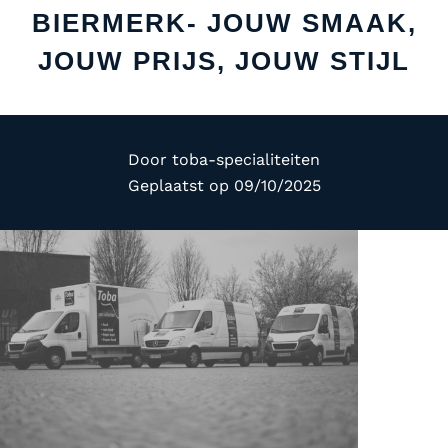
BIERMERK- JOUW SMAAK,
JOUW PRIJS, JOUW STIJL
Door
toba-specialiteiten
Geplaatst op
09/10/2025