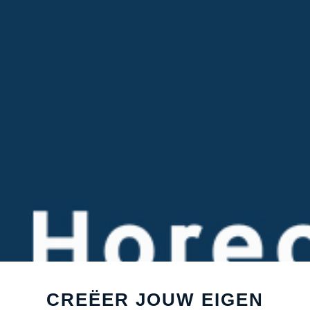
CREËER JOUW EIGEN