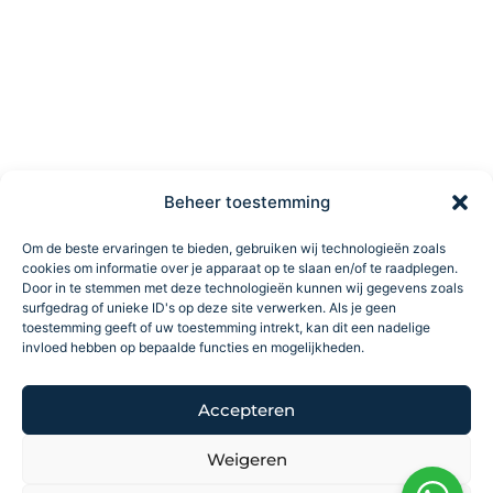
Beheer toestemming
Om de beste ervaringen te bieden, gebruiken wij technologieën zoals
cookies om informatie over je apparaat op te slaan en/of te raadplegen.
Door in te stemmen met deze technologieën kunnen wij gegevens zoals
surfgedrag of unieke ID's op deze site verwerken. Als je geen
toestemming geeft of uw toestemming intrekt, kan dit een nadelige
invloed hebben op bepaalde functies en mogelijkheden.
Accepteren
Weigeren