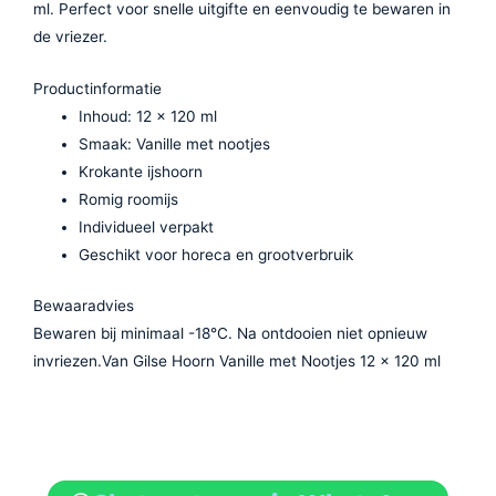
ml. Perfect voor snelle uitgifte en eenvoudig te bewaren in
de vriezer.
Productinformatie
Inhoud: 12 x 120 ml
Smaak: Vanille met nootjes
Krokante ijshoorn
Romig roomijs
Individueel verpakt
Geschikt voor horeca en grootverbruik
Bewaaradvies
Bewaren bij minimaal -18°C. Na ontdooien niet opnieuw
invriezen.Van Gilse Hoorn Vanille met Nootjes 12 x 120 ml