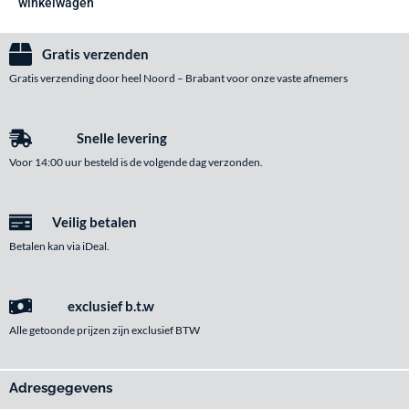
winkelwagen
Gratis verzenden
Gratis verzending door heel Noord – Brabant voor onze vaste afnemers
Snelle levering
Voor 14:00 uur besteld is de volgende dag verzonden.
Veilig betalen
Betalen kan via iDeal.
exclusief b.t.w
Alle getoonde prijzen zijn exclusief BTW
Adresgegevens