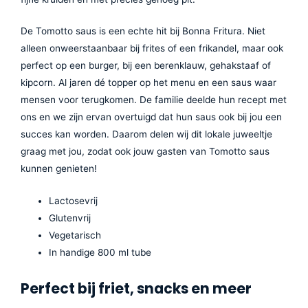
De Tomotto saus is een echte hit bij Bonna Fritura. Niet
alleen onweerstaanbaar bij frites of een frikandel, maar ook
perfect op een burger, bij een berenklauw, gehakstaaf of
kipcorn. Al jaren dé topper op het menu en een saus waar
mensen voor terugkomen. De familie deelde hun recept met
ons en we zijn ervan overtuigd dat hun saus ook bij jou een
succes kan worden. Daarom delen wij dit lokale juweeltje
graag met jou, zodat ook jouw gasten van Tomotto saus
kunnen genieten!
Lactosevrij
Glutenvrij
Vegetarisch
In handige 800 ml tube
Perfect bij friet, snacks en meer