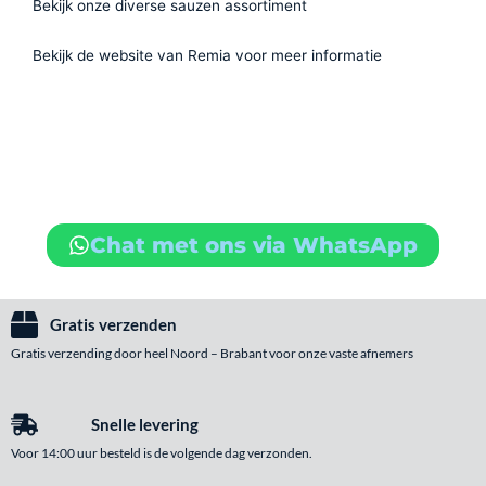
Bekijk onze diverse sauzen assortiment
Bekijk de website van Remia voor meer informatie
Chat met ons via WhatsApp
Gratis verzenden
Gratis verzending door heel Noord – Brabant voor onze vaste afnemers
Snelle levering
Voor 14:00 uur besteld is de volgende dag verzonden.