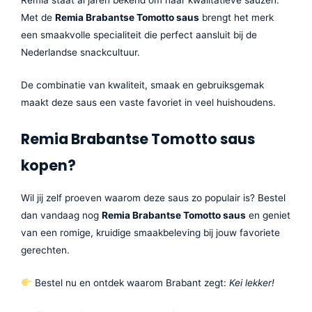
Met de
Remia Brabantse Tomotto saus
brengt het merk
een smaakvolle specialiteit die perfect aansluit bij de
Nederlandse snackcultuur.
De combinatie van kwaliteit, smaak en gebruiksgemak
maakt deze saus een vaste favoriet in veel huishoudens.
Remia Brabantse Tomotto saus
kopen?
Wil jij zelf proeven waarom deze saus zo populair is? Bestel
dan vandaag nog
Remia Brabantse Tomotto saus
en geniet
van een romige, kruidige smaakbeleving bij jouw favoriete
gerechten.
Bestel nu en ontdek waarom Brabant zegt:
Kei lekker!