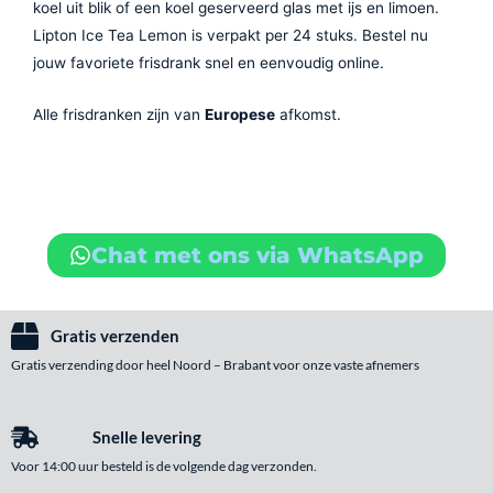
koel uit blik of een koel geserveerd glas met ijs en limoen.
Lipton Ice Tea Lemon is verpakt per 24 stuks. Bestel nu
jouw favoriete frisdrank snel en eenvoudig online.
Alle frisdranken zijn van
Europese
afkomst.
Chat met ons via WhatsApp
Gratis verzenden
Gratis verzending door heel Noord – Brabant voor onze vaste afnemers
Snelle levering
Voor 14:00 uur besteld is de volgende dag verzonden.