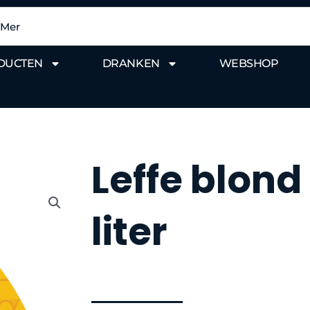
DUCTEN
DRANKEN
WEBSHOP
Leffe blond
liter