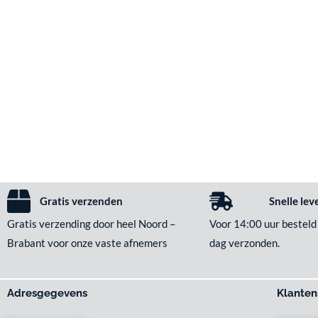
Gratis verzenden
Snelle lev
Gratis verzending door heel Noord –
Voor 14:00 uur besteld
Brabant voor onze vaste afnemers
dag verzonden.
Adresgegevens
Klanten