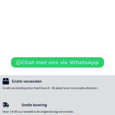
Chat met ons via WhatsApp
Gratis verzenden
Gratis verzending door heel Noord – Brabant voor onze vaste afnemers
Snelle levering
Voor 14:00 uur besteld is de volgende dag verzonden.