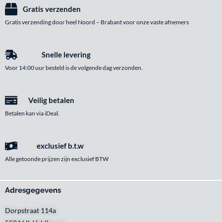
Gratis verzenden
Gratis verzending door heel Noord – Brabant voor onze vaste afnemers
Snelle levering
Voor 14:00 uur besteld is de volgende dag verzonden.
Veilig betalen
Betalen kan via iDeal.
exclusief b.t.w
Alle getoonde prijzen zijn exclusief BTW
Adresgegevens
Dorpstraat 114a