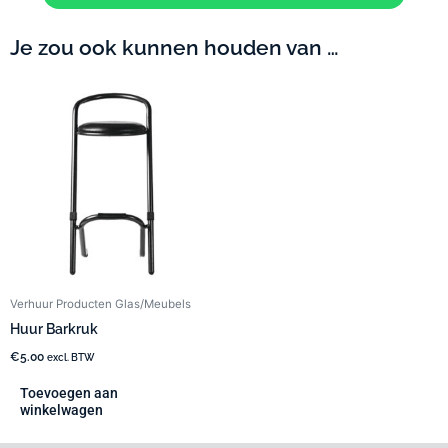
Je zou ook kunnen houden van …
Verhuur Producten Glas/Meubels
Huur Barkruk
€
5.00
excl. BTW
Toevoegen aan
winkelwagen