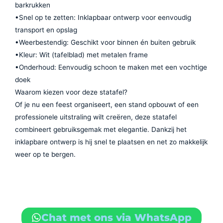
barkrukken
•Snel op te zetten: Inklapbaar ontwerp voor eenvoudig
transport en opslag
•Weerbestendig: Geschikt voor binnen én buiten gebruik
•Kleur: Wit (tafelblad) met metalen frame
•Onderhoud: Eenvoudig schoon te maken met een vochtige
doek
Waarom kiezen voor deze statafel?
Of je nu een feest organiseert, een stand opbouwt of een
professionele uitstraling wilt creëren, deze statafel
combineert gebruiksgemak met elegantie. Dankzij het
inklapbare ontwerp is hij snel te plaatsen en net zo makkelijk
weer op te bergen.
Chat met ons via WhatsApp