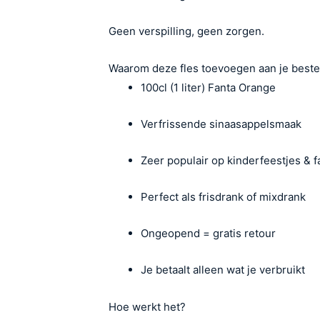
Geen verspilling, geen zorgen.
Waarom deze fles toevoegen aan je beste
100cl (1 liter) Fanta Orange
Verfrissende sinaasappelsmaak
Zeer populair op kinderfeestjes & 
Perfect als frisdrank of mixdrank
Ongeopend = gratis retour
Je betaalt alleen wat je verbruikt
Hoe werkt het?