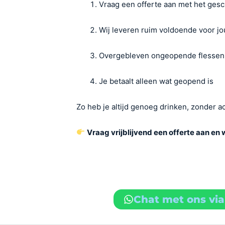
Vraag een offerte aan met het gesc
Wij leveren ruim voldoende voor jo
Overgebleven ongeopende flesse
Je betaalt alleen wat geopend is
Zo heb je altijd genoeg drinken, zonder a
Vraag vrijblijvend een offerte aan en
Chat met ons vi