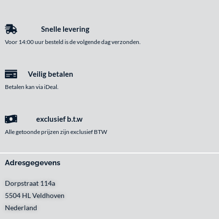
Snelle levering
Voor 14:00 uur besteld is de volgende dag verzonden.
Veilig betalen
Betalen kan via iDeal.
exclusief b.t.w
Alle getoonde prijzen zijn exclusief BTW
Adresgegevens
Dorpstraat 114a
5504 HL Veldhoven
Nederland