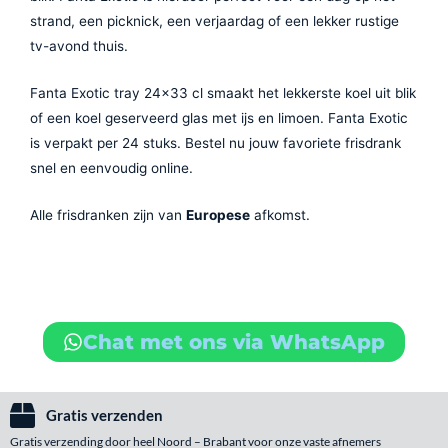
strand, een picknick, een verjaardag of een lekker rustige
tv-avond thuis.
Fanta Exotic tray 24×33 cl smaakt het lekkerste koel uit blik
of een koel geserveerd glas met ijs en limoen. Fanta Exotic
is verpakt per 24 stuks. Bestel nu jouw favoriete frisdrank
snel en eenvoudig online.
Alle frisdranken zijn van
Europese
afkomst.
Chat met ons via WhatsApp
Gratis verzenden
Gratis verzending door heel Noord – Brabant voor onze vaste afnemers