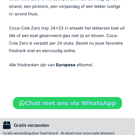
strand, een picknick, een verjaardag of een lekker rustige
tv-avond thuis.
Coca-Cola Zero tray 24×33 cl smaakt het lekkerste koel uit
blik of een koel geserveerd glas met ijs en limoen. Coca-
Cola Zero is verpakt per 24 stuks. Bestel nu jouw favoriete
frisdrank snel en eenvoudig online.
Alle frisdranken zijn van
Europese
afkomst.
Chat met ons via WhatsApp
Gratis verzenden
Gratis verzending door heel Noord – Brabant voor onze vaste afnemers