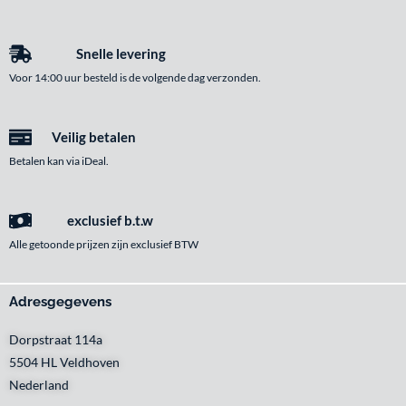
Snelle levering
Voor 14:00 uur besteld is de volgende dag verzonden.
Veilig betalen
Betalen kan via iDeal.
exclusief b.t.w
Alle getoonde prijzen zijn exclusief BTW
Adresgegevens
Dorpstraat 114a
5504 HL Veldhoven
Nederland