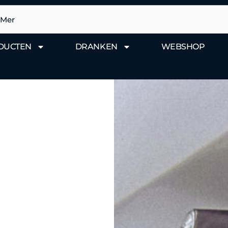
DUCTEN
DRANKEN
WEBSHOP