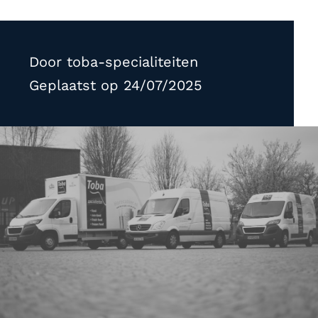
Door
toba-specialiteiten
Geplaatst op
24/07/2025