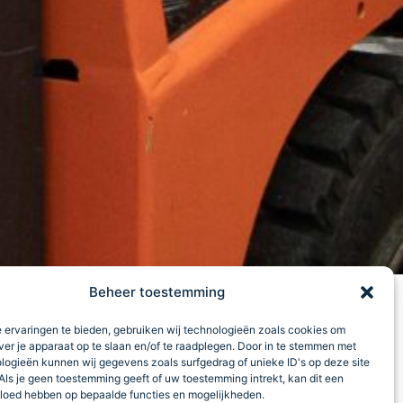
Beheer toestemming
 ervaringen te bieden, gebruiken wij technologieën zoals cookies om
ver je apparaat op te slaan en/of te raadplegen. Door in te stemmen met
ELITE
logieën kunnen wij gegevens zoals surfgedrag of unieke ID's op deze site
Als je geen toestemming geeft of uw toestemming intrekt, kan dit een
vloed hebben op bepaalde functies en mogelijkheden.