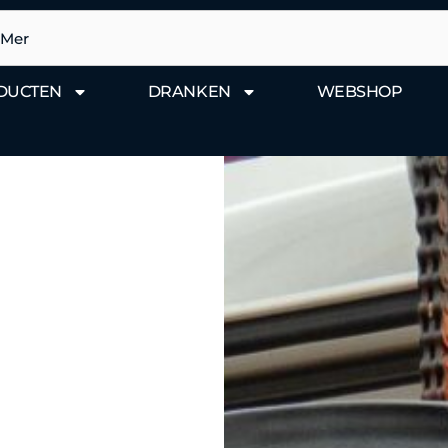
DUCTEN
DRANKEN
WEBSHOP