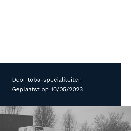
Door
toba-specialiteiten
Geplaatst op
10/05/2023