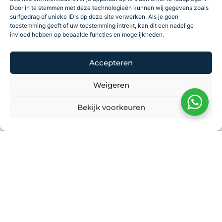
Door in te stemmen met deze technologieën kunnen wij gegevens zoals
surfgedrag of unieke ID's op deze site verwerken. Als je geen
toestemming geeft of uw toestemming intrekt, kan dit een nadelige
invloed hebben op bepaalde functies en mogelijkheden.
Accepteren
Weigeren
Bekijk voorkeuren